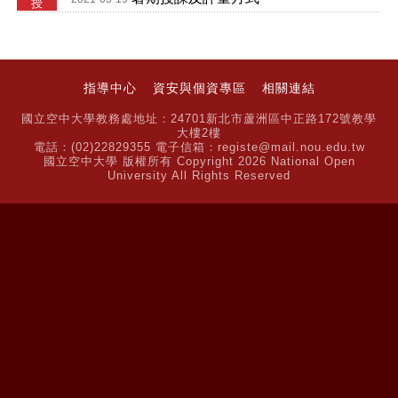
授
指導中心
資安與個資專區
相關連結
國立空中大學教務處地址：24701新北市蘆洲區中正路172號教學
大樓2樓
電話：(02)22829355 電子信箱：registe@mail.nou.edu.tw
國立空中大學 版權所有 Copyright 2026 National Open
University All Rights Reserved